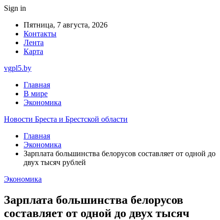
Sign in
Пятница, 7 августа, 2026
Контакты
Лента
Карта
vgpl5.by
Главная
В мире
Экономика
Новости Бреста и Брестской области
Главная
Экономика
Зарплата большинства белорусов составляет от одной до
двух тысяч рублей
Экономика
Зарплата большинства белорусов
составляет от одной до двух тысяч