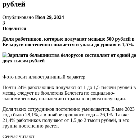
рублей
Опубликовано
Июл 29, 2024
3
Поделится
Доля работников, которые получают меньше 500 рублей в
Беларуси постепенно снижается и упала до уровня в 1,5%.
Фото носит иллюстративный характер
Почти 24% работающих получают от 1 до 1,5 тысячи рублей в
месяц, следует из бюллетеня Белстата по социально-
экономическому положению страны в первом полугодии.
Доля таких сотрудников постепенно уменьшается. В мае 2023
года было 28,1%, а в ноябре прошлого года – 26,1%. Также
21,4% работников получают от 1,5 до 2 тысяч рублей, и это
группа постепенно растет.
Сейчас читают