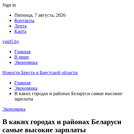
Sign in
Пятница, 7 августа, 2026
Контакты
Лента
Карта
vgpl5.by
Главная
В мире
Экономика
Новости Бреста и Брестской области
Главная
Экономика
В каких городах и районах Беларуси самые высокие
зарплаты
Экономика
В каких городах и районах Беларуси
самые высокие зарплаты