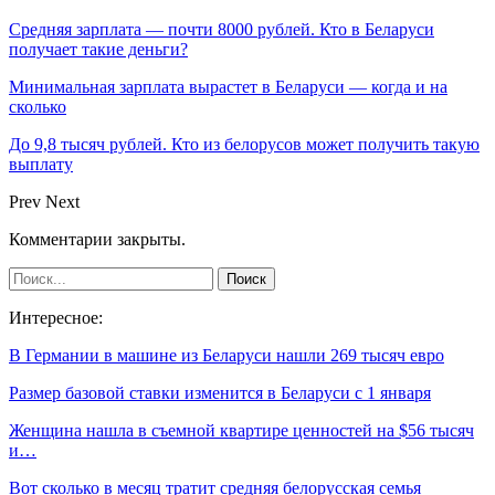
Средняя зарплата — почти 8000 рублей. Кто в Беларуси
получает такие деньги?
Минимальная зарплата вырастет в Беларуси — когда и на
сколько
До 9,8 тысяч рублей. Кто из белорусов может получить такую
выплату
Prev
Next
Комментарии закрыты.
Интересное:
В Германии в машине из Беларуси нашли 269 тысяч евро
Размер базовой ставки изменится в Беларуси с 1 января
Женщина нашла в съемной квартире ценностей на $56 тысяч
и…
Вот сколько в месяц тратит средняя белорусская семья