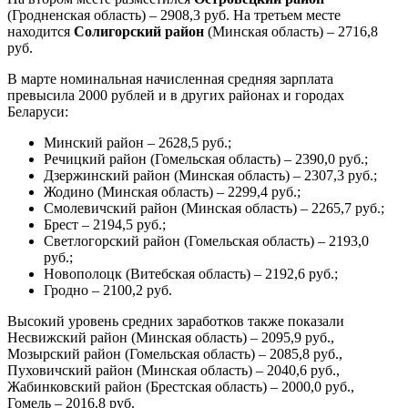
(Гродненская область) – 2908,3 руб. На третьем месте
находится
Солигорский район
(Минская область) – 2716,8
руб.
В марте номинальная начисленная средняя зарплата
превысила 2000 рублей и в других районах и городах
Беларуси:
Минский район – 2628,5 руб.;
Речицкий район (Гомельская область) – 2390,0 руб.;
Дзержинский район (Минская область) – 2307,3 руб.;
Жодино (Минская область) – 2299,4 руб.;
Смолевичский район (Минская область) – 2265,7 руб.;
Брест – 2194,5 руб.;
Светлогорский район (Гомельская область) – 2193,0
руб.;
Новополоцк (Витебская область) – 2192,6 руб.;
Гродно – 2100,2 руб.
Высокий уровень средних заработков также показали
Несвижский район (Минская область) – 2095,9 руб.,
Мозырский район (Гомельская область) – 2085,8 руб.,
Пуховичский район (Минская область) – 2040,6 руб.,
Жабинковский район (Брестская область) – 2000,0 руб.,
Гомель – 2016,8 руб.