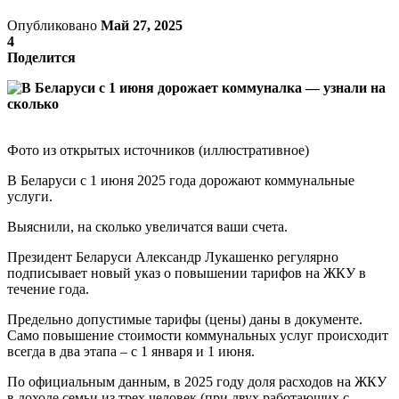
Опубликовано
Май 27, 2025
4
Поделится
Фото из открытых источников (иллюстративное)
В Беларуси с 1 июня 2025 года дорожают коммунальные
услуги.
Выяснили, на сколько увеличатся ваши счета.
Президент Беларуси Александр Лукашенко регулярно
подписывает новый указ о повышении тарифов на ЖКУ в
течение года.
Предельно допустимые тарифы (цены) даны в документе.
Само повышение стоимости коммунальных услуг происходит
всегда в два этапа – с 1 января и 1 июня.
По официальным данным, в 2025 году доля расходов на ЖКУ
в доходе семьи из трех человек (при двух работающих с