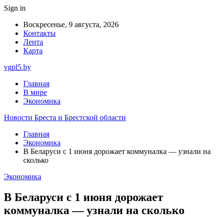
Sign in
Воскресенье, 9 августа, 2026
Контакты
Лента
Карта
vgpl5.by
Главная
В мире
Экономика
Новости Бреста и Брестской области
Главная
Экономика
В Беларуси с 1 июня дорожает коммуналка — узнали на
сколько
Экономика
В Беларуси с 1 июня дорожает
коммуналка — узнали на сколько