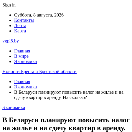
Sign in
Суббота, 8 августа, 2026
Контакты
Лента
Карта
vgpl5.by
Главная
В мире
Экономика
Новости Бреста и Брестской области
Главная
Экономика
В Беларуси планируют повысить налог на жилье и на
сдачу квартир в аренду. На сколько?
Экономика
В Беларуси планируют повысить налог
на жилье и на сдачу квартир в аренду.