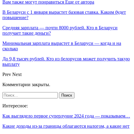
Вам также могут понравиться
Еще от автора
В Беларуси с 1 января вырастет базовая ставка. Каким будет
повышение?
Средняя зарплата — почти 8000 рублей. Кто в Беларуси
получает такие деньги?
Минимальная зарплата вырастет в Беларуси — когда и на
сколько
До 9,8 тысяч рублей. Кто из белорусов может получить такую
выплату
Prev
Next
Комментарии закрыты.
Интересное:
Как выглядело первое суперлуние 2024 года — показываем…
Какие доходы из-за границы облагаются налогом, а какие нет