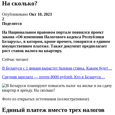
На сколько?
Опубликовано
Окт 10, 2023
2
Поделится
На Национальном правовом портале появился проект
закона «Об изменении Налогового кодекса Республики
Беларусь», в котором, кроме прочего, говорится о едином
имущественном платеже. Также документ предполагает
рост ставок налога на квартиру.
Сейчас читают
В Беларуси с 1 января вырастет базовая ставка. Каким будет…
Средняя зарплата — почти 8000 рублей. Кто в Беларуси…
Фото из открытых источников (иллюстративное)
Единый платеж вместо трех налогов