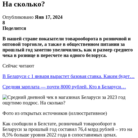
На сколько?
Опубликовано
Янв 17, 2024
8
Поделится
В нашей стране показатели товарооборота в розничной и
оптовой торговле, а также в общественном питании за
прошлый год заметно увеличились, как и размер среднего
чека в рознице в пересчете на одного белоруса.
Сейчас читают
В Беларуси с 1 января вырастет базовая ставка. Каким будет…
Средняя зарплата — почти 8000 рублей. Кто в Беларуси…
Фото из открытых источников (иллюстративное)
Как сообщили в Белстате, розничный товарооборот в
Беларуси за прошлый год составил 76,4 млрд рублей – это на
8,5% больше уровня 2022 года в сопоставимых ценах.