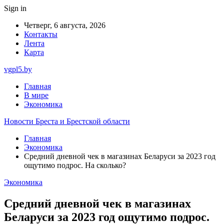
Sign in
Четверг, 6 августа, 2026
Контакты
Лента
Карта
vgpl5.by
Главная
В мире
Экономика
Новости Бреста и Брестской области
Главная
Экономика
Средний дневной чек в магазинах Беларуси за 2023 год
ощутимо подрос. На сколько?
Экономика
Средний дневной чек в магазинах
Беларуси за 2023 год ощутимо подрос.