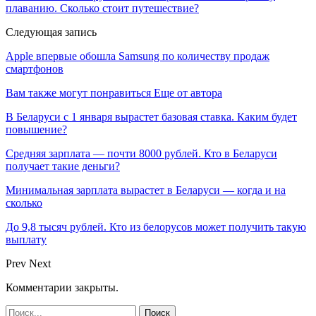
плаванию. Сколько стоит путешествие?
Следующая запись
Apple впервые обошла Samsung по количеству продаж
смартфонов
Вам также могут понравиться
Еще от автора
В Беларуси с 1 января вырастет базовая ставка. Каким будет
повышение?
Средняя зарплата — почти 8000 рублей. Кто в Беларуси
получает такие деньги?
Минимальная зарплата вырастет в Беларуси — когда и на
сколько
До 9,8 тысяч рублей. Кто из белорусов может получить такую
выплату
Prev
Next
Комментарии закрыты.