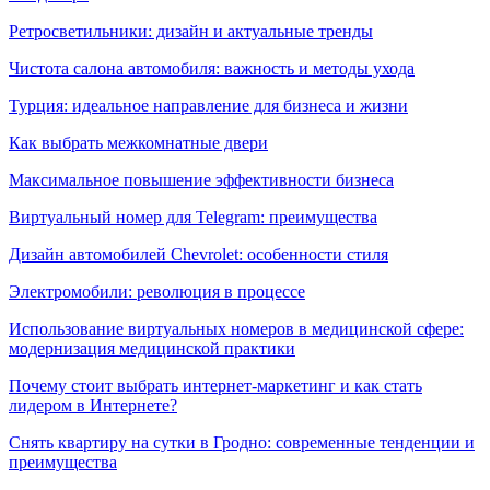
Ретросветильники: дизайн и актуальные тренды
Чистота салона автомобиля: важность и методы ухода
Турция: идеальное направление для бизнеса и жизни
Как выбрать межкомнатные двери
Максимальное повышение эффективности бизнеса
Виртуальный номер для Telegram: преимущества
Дизайн автомобилей Chevrolet: особенности стиля
Электромобили: революция в процессе
Использование виртуальных номеров в медицинской сфере:
модернизация медицинской практики
Почему стоит выбрать интернет-маркетинг и как стать
лидером в Интернете?
Снять квартиру на сутки в Гродно: современные тенденции и
преимущества