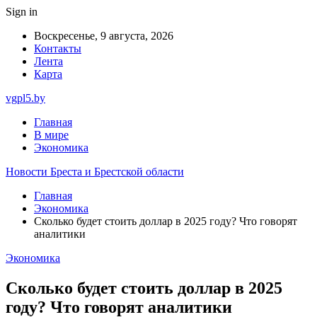
Sign in
Воскресенье, 9 августа, 2026
Контакты
Лента
Карта
vgpl5.by
Главная
В мире
Экономика
Новости Бреста и Брестской области
Главная
Экономика
Сколько будет стоить доллар в 2025 году? Что говорят
аналитики
Экономика
Сколько будет стоить доллар в 2025
году? Что говорят аналитики