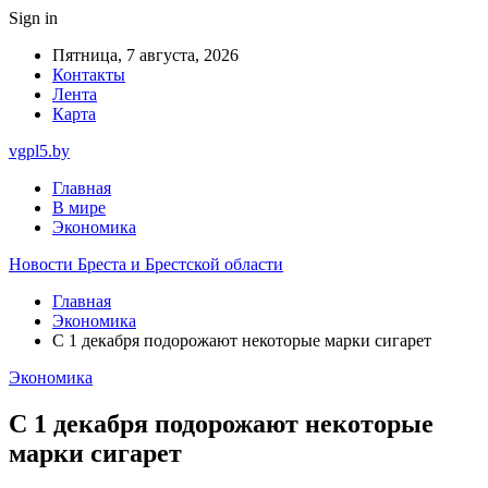
Sign in
Пятница, 7 августа, 2026
Контакты
Лента
Карта
vgpl5.by
Главная
В мире
Экономика
Новости Бреста и Брестской области
Главная
Экономика
С 1 декабря подорожают некоторые марки сигарет
Экономика
С 1 декабря подорожают некоторые
марки сигарет