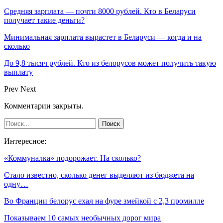
Средняя зарплата — почти 8000 рублей. Кто в Беларуси
получает такие деньги?
Минимальная зарплата вырастет в Беларуси — когда и на
сколько
До 9,8 тысяч рублей. Кто из белорусов может получить такую
выплату
Prev
Next
Комментарии закрыты.
Интересное:
«Коммуналка» подорожает. На сколько?
Стало известно, сколько денег выделяют из бюджета на
одну…
Во Франции белорус ехал на фуре змейкой с 2,3 промилле
Показываем 10 самых необычных дорог мира