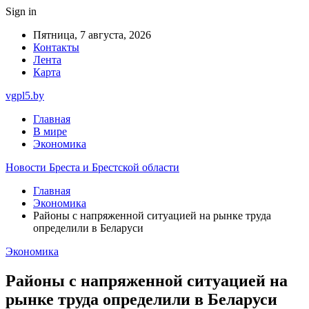
Sign in
Пятница, 7 августа, 2026
Контакты
Лента
Карта
vgpl5.by
Главная
В мире
Экономика
Новости Бреста и Брестской области
Главная
Экономика
Районы с напряженной ситуацией на рынке труда
определили в Беларуси
Экономика
Районы с напряженной ситуацией на
рынке труда определили в Беларуси