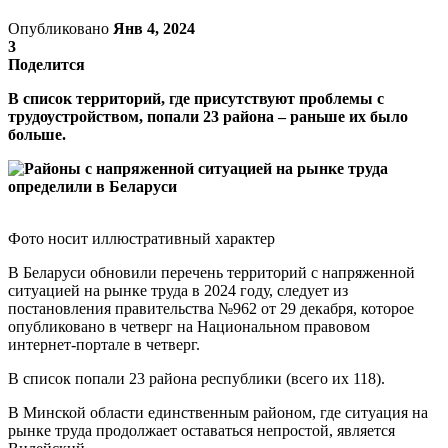
Опубликовано
Янв 4, 2024
3
Поделится
В список территорий, где присутствуют проблемы с
трудоустройством, попали 23 района – раньше их было
больше.
Фото носит иллюстративный характер
В Беларуси обновили перечень территорий с напряженной
ситуацией на рынке труда в 2024 году, следует из
постановления правительства №962 от 29 декабря, которое
опубликовано в четверг на Национальном правовом
интернет-портале в четверг.
В список попали 23 района республики (всего их 118).
В Минской области единственным районом, где ситуация на
рынке труда продолжает оставаться непростой, является