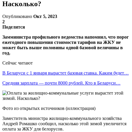
Насколько?
Опубликовано
Окт 5, 2023
2
Поделится
Замминистра профильного ведомства напомнил, что порог
ежегодного повышения стоимости тарифов на ЖКУ не
может быть выше половины одной базовой величины в
год.
Сейчас читают
В Беларуси с 1 января вырастет базовая ставка. Каким будет…
Средняя зарплата — почти 8000 рублей. Кто в Беларуси…
Фото из открытых источников (иллюстрация)
Заместитель министра жилищно-коммунального хозяйства
Андрей Ромашко сообщил, насколько этой зимой увеличится
оплата за ЖКУ для белорусов.