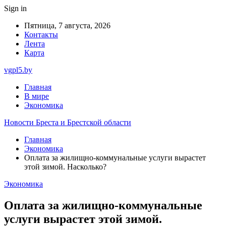
Sign in
Пятница, 7 августа, 2026
Контакты
Лента
Карта
vgpl5.by
Главная
В мире
Экономика
Новости Бреста и Брестской области
Главная
Экономика
Оплата за жилищно-коммунальные услуги вырастет
этой зимой. Насколько?
Экономика
Оплата за жилищно-коммунальные
услуги вырастет этой зимой.