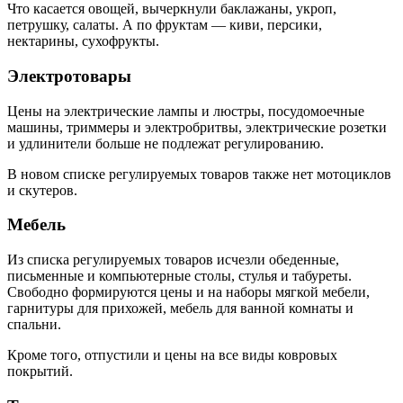
Что касается овощей, вычеркнули баклажаны, укроп,
петрушку, салаты. А по фруктам — киви, персики,
нектарины, сухофрукты.
Электротовары
Цены на электрические лампы и люстры, посудомоечные
машины, триммеры и электробритвы, электрические розетки
и удлинители больше не подлежат регулированию.
В новом списке регулируемых товаров также нет мотоциклов
и скутеров.
Мебель
Из списка регулируемых товаров исчезли обеденные,
письменные и компьютерные столы, стулья и табуреты.
Свободно формируются цены и на наборы мягкой мебели,
гарнитуры для прихожей, мебель для ванной комнаты и
спальни.
Кроме того, отпустили и цены на все виды ковровых
покрытий.