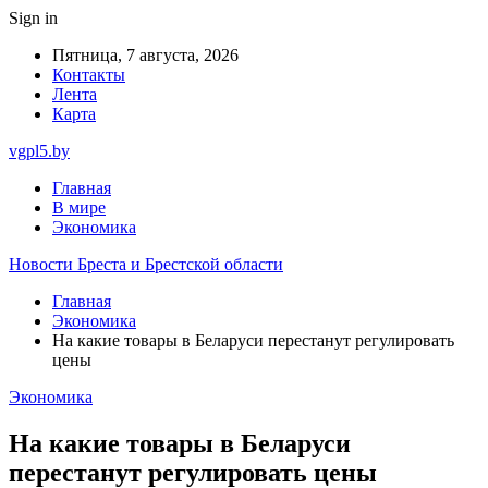
Sign in
Пятница, 7 августа, 2026
Контакты
Лента
Карта
vgpl5.by
Главная
В мире
Экономика
Новости Бреста и Брестской области
Главная
Экономика
На какие товары в Беларуси перестанут регулировать
цены
Экономика
На какие товары в Беларуси
перестанут регулировать цены