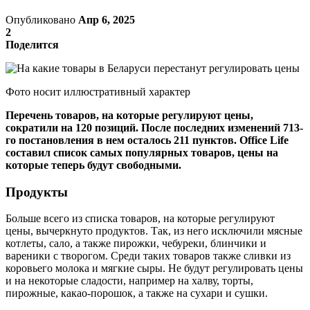
Опубликовано
Апр 6, 2025
2
Поделится
Фото носит иллюстративный характер
Перечень товаров, на которые регулируют цены,
сократили на 120 позиций. После последних изменений 713-
го постановления в нем осталось 211 пунктов. Office Life
составил список самых популярных товаров, цены на
которые теперь будут свободными.
Продукты
Больше всего из списка товаров, на которые регулируют
цены, вычеркнуто продуктов. Так, из него исключили мясные
котлеты, сало, а также пирожки, чебуреки, блинчики и
вареники с творогом. Среди таких товаров также сливки из
коровьего молока и мягкие сыры. Не будут регулировать цены
и на некоторые сладости, например на халву, торты,
пирожные, какао-порошок, а также на сухари и сушки.