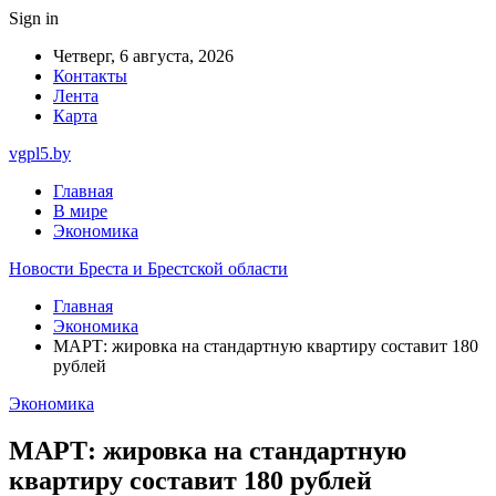
Sign in
Четверг, 6 августа, 2026
Контакты
Лента
Карта
vgpl5.by
Главная
В мире
Экономика
Новости Бреста и Брестской области
Главная
Экономика
МАРТ: жировка на стандартную квартиру составит 180
рублей
Экономика
МАРТ: жировка на стандартную
квартиру составит 180 рублей