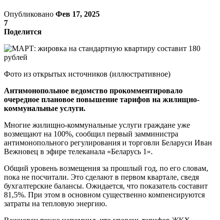
Опубликовано
Фев 17, 2025
7
Поделится
Фото из открытых источников (иллюстративное)
Антимонопольное ведомство прокомментировало
очередное плановое повышение тарифов на жилищно-
коммунальные услуги.
Многие жилищно-коммунальные услуги граждане уже
возмещают на 100%, сообщил первый замминистра
антимонопольного регулирования и торговли Беларуси Иван
Вежновец в эфире телеканала «Беларусь 1».
Общий уровень возмещения за прошлый год, по его словам,
пока не посчитали. Это сделают в первом квартале, сведя
бухгалтерские балансы. Ожидается, что показатель составит
81,5%. При этом в основном существенно компенсируются
затраты на тепловую энергию.