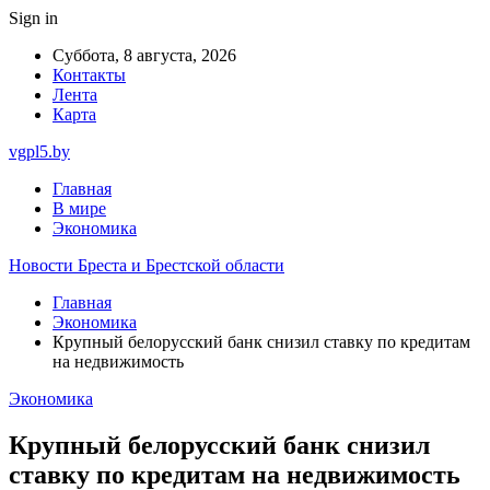
Sign in
Суббота, 8 августа, 2026
Контакты
Лента
Карта
vgpl5.by
Главная
В мире
Экономика
Новости Бреста и Брестской области
Главная
Экономика
Крупный белорусский банк снизил ставку по кредитам
на недвижимость
Экономика
Крупный белорусский банк снизил
ставку по кредитам на недвижимость