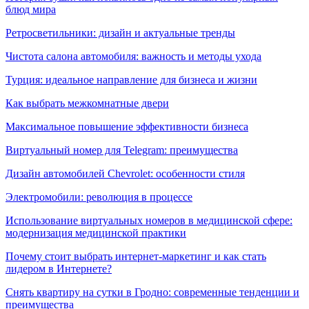
блюд мира
Ретросветильники: дизайн и актуальные тренды
Чистота салона автомобиля: важность и методы ухода
Турция: идеальное направление для бизнеса и жизни
Как выбрать межкомнатные двери
Максимальное повышение эффективности бизнеса
Виртуальный номер для Telegram: преимущества
Дизайн автомобилей Chevrolet: особенности стиля
Электромобили: революция в процессе
Использование виртуальных номеров в медицинской сфере:
модернизация медицинской практики
Почему стоит выбрать интернет-маркетинг и как стать
лидером в Интернете?
Снять квартиру на сутки в Гродно: современные тенденции и
преимущества