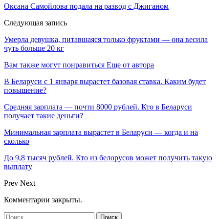
Оксана Самойлова подала на развод с Джиганом
Следующая запись
Умерла девушка, питавшаяся только фруктами — она весила
чуть больше 20 кг
Вам также могут понравиться
Еще от автора
В Беларуси с 1 января вырастет базовая ставка. Каким будет
повышение?
Средняя зарплата — почти 8000 рублей. Кто в Беларуси
получает такие деньги?
Минимальная зарплата вырастет в Беларуси — когда и на
сколько
До 9,8 тысяч рублей. Кто из белорусов может получить такую
выплату
Prev
Next
Комментарии закрыты.