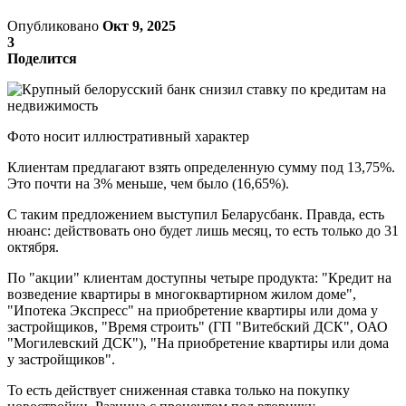
Опубликовано
Окт 9, 2025
3
Поделится
Фото носит иллюстративный характер
Клиентам предлагают взять определенную сумму под 13,75%.
Это почти на 3% меньше, чем было (16,65%).
С таким предложением выступил Беларусбанк. Правда, есть
нюанс: действовать оно будет лишь месяц, то есть только до 31
октября.
По "акции" клиентам доступны четыре продукта: "Кредит на
возведение квартиры в многоквартирном жилом доме",
"Ипотека Экспресс" на приобретение квартиры или дома у
застройщиков, "Время строить" (ГП "Витебский ДСК", ОАО
"Могилевский ДСК"), "На приобретение квартиры или дома
у застройщиков".
То есть действует сниженная ставка только на покупку