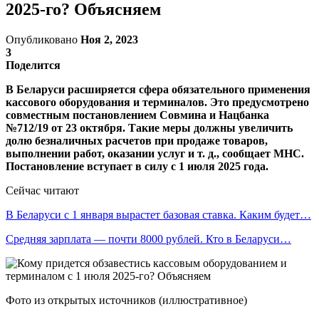
2025-го? Объясняем
Опубликовано
Ноя 2, 2023
3
Поделится
В Беларуси расширяется сфера обязательного применения
кассового оборудования и терминалов. Это предусмотрено
совместным постановлением Совмина и Нацбанка
№712/19 от 23 октября. Такие меры должны увеличить
долю безналичных расчетов при продаже товаров,
выполнении работ, оказании услуг и т. д., сообщает МНС.
Постановление вступает в силу с 1 июля 2025 года.
Сейчас читают
В Беларуси с 1 января вырастет базовая ставка. Каким будет…
Средняя зарплата — почти 8000 рублей. Кто в Беларуси…
Фото из открытых источников (иллюстративное)