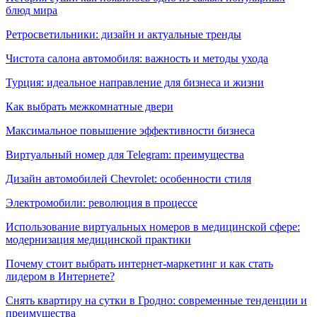
блюд мира
Ретросветильники: дизайн и актуальные тренды
Чистота салона автомобиля: важность и методы ухода
Турция: идеальное направление для бизнеса и жизни
Как выбрать межкомнатные двери
Максимальное повышение эффективности бизнеса
Виртуальный номер для Telegram: преимущества
Дизайн автомобилей Chevrolet: особенности стиля
Электромобили: революция в процессе
Использование виртуальных номеров в медицинской сфере:
модернизация медицинской практики
Почему стоит выбрать интернет-маркетинг и как стать
лидером в Интернете?
Снять квартиру на сутки в Гродно: современные тенденции и
преимущества