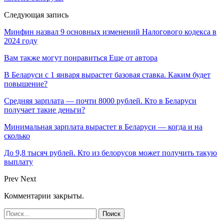
Следующая запись
Минфин назвал 9 основных изменений Налогового кодекса в
2024 году
Вам также могут понравиться
Еще от автора
В Беларуси с 1 января вырастет базовая ставка. Каким будет
повышение?
Средняя зарплата — почти 8000 рублей. Кто в Беларуси
получает такие деньги?
Минимальная зарплата вырастет в Беларуси — когда и на
сколько
До 9,8 тысяч рублей. Кто из белорусов может получить такую
выплату
Prev
Next
Комментарии закрыты.