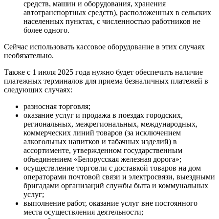
средств, машин и оборудования, хранения
автотранспортных средств), расположенных в сельских
населенных пунктах, с численностью работников не
более одного.
Сейчас использовать кассовое оборудование в этих случаях
необязательно.
Также с 1 июля 2025 года нужно будет обеспечить наличие
платежных терминалов для приема безналичных платежей в
следующих случаях:
разносная торговля;
оказание услуг и продажа в поездах городских,
региональных, межрегиональных, международных,
коммерческих линий товаров (за исключением
алкогольных напитков и табачных изделий) в
ассортименте, утвержденном государственным
объединением «Белорусская железная дорога»;
осуществление торговли с доставкой товаров на дом
операторами почтовой связи и электросвязи, выездными
бригадами организаций службы быта и коммунальных
услуг;
выполнение работ, оказание услуг вне постоянного
места осуществления деятельности;