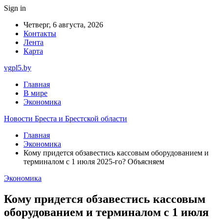
Sign in
Четверг, 6 августа, 2026
Контакты
Лента
Карта
vgpl5.by
Главная
В мире
Экономика
Новости Бреста и Брестской области
Главная
Экономика
Кому придется обзавестись кассовым оборудованием и
терминалом с 1 июля 2025-го? Объясняем
Экономика
Кому придется обзавестись кассовым
оборудованием и терминалом с 1 июля