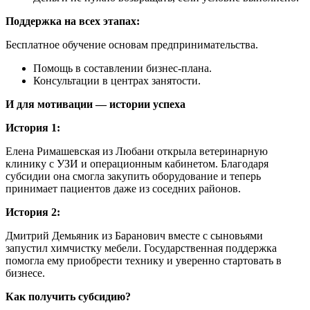
Поддержка на всех этапах:
Бесплатное обучение основам предпринимательства.
Помощь в составлении бизнес-плана.
Консультации в центрах занятости.
И для мотивации — истории успеха
История 1:
Елена Римашевская из Любани открыла ветеринарную
клинику с УЗИ и операционным кабинетом. Благодаря
субсидии она смогла закупить оборудование и теперь
принимает пациентов даже из соседних районов.
История 2:
Дмитрий Демьяник из Баранович вместе с сыновьями
запустил химчистку мебели. Государственная поддержка
помогла ему приобрести технику и уверенно стартовать в
бизнесе.
Как получить субсидию?