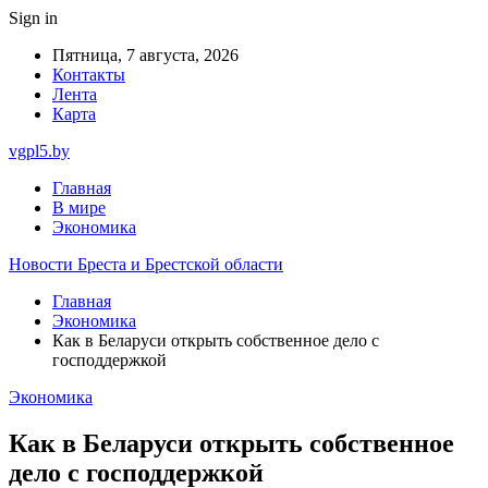
Sign in
Пятница, 7 августа, 2026
Контакты
Лента
Карта
vgpl5.by
Главная
В мире
Экономика
Новости Бреста и Брестской области
Главная
Экономика
Как в Беларуси открыть собственное дело с
господдержкой
Экономика
Как в Беларуси открыть собственное
дело с господдержкой