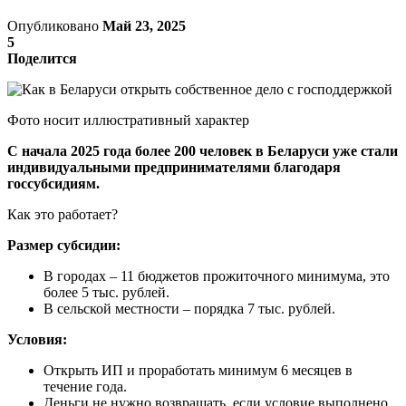
Опубликовано
Май 23, 2025
5
Поделится
Фото носит иллюстративный характер
С начала 2025 года более 200 человек в Беларуси уже стали
индивидуальными предпринимателями благодаря
госсубсидиям.
Как это работает?
Размер субсидии:
В городах – 11 бюджетов прожиточного минимума, это
более 5 тыс. рублей.
В сельской местности – порядка 7 тыс. рублей.
Условия:
Открыть ИП и проработать минимум 6 месяцев в
течение года.
Деньги не нужно возвращать, если условие выполнено.