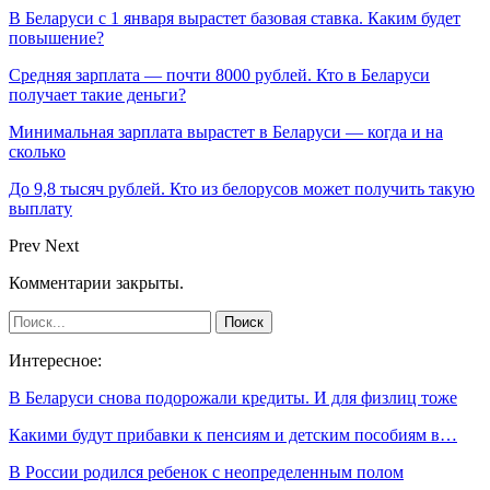
В Беларуси с 1 января вырастет базовая ставка. Каким будет
повышение?
Средняя зарплата — почти 8000 рублей. Кто в Беларуси
получает такие деньги?
Минимальная зарплата вырастет в Беларуси — когда и на
сколько
До 9,8 тысяч рублей. Кто из белорусов может получить такую
выплату
Prev
Next
Комментарии закрыты.
Интересное:
В Беларуси снова подорожали кредиты. И для физлиц тоже
Какими будут прибавки к пенсиям и детским пособиям в…
В России родился ребенок с неопределенным полом