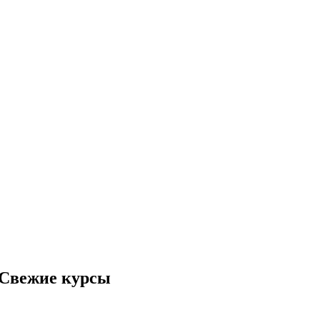
. Свежие курсы