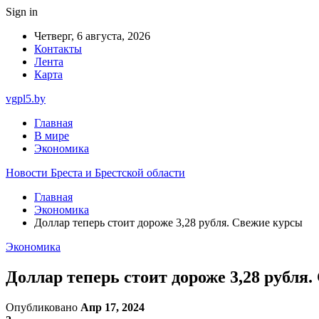
Sign in
Четверг, 6 августа, 2026
Контакты
Лента
Карта
vgpl5.by
Главная
В мире
Экономика
Новости Бреста и Брестской области
Главная
Экономика
Доллар теперь стоит дороже 3,28 рубля. Свежие курсы
Экономика
Доллар теперь стоит дороже 3,28 рубля
Опубликовано
Апр 17, 2024