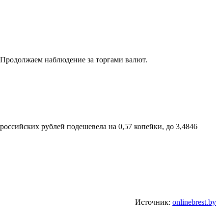
е. Продолжаем наблюдение за торгами валют.
 российских рублей подешевела на 0,57 копейки, до 3,4846
Источник:
onlinebrest.by