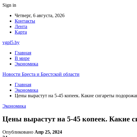
Sign in
Четверг, 6 августа, 2026
Контакты
Лента
Карта
vgpl5.by
Главная
В мире
Экономика
Новости Бреста и Брестской области
Главная
Экономика
Цены вырастут на 5-45 копеек. Какие сигареты подорожа
Экономика
Цены вырастут на 5-45 копеек. Какие 
Опубликовано
Апр 25, 2024