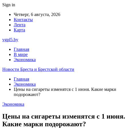
Sign in
Четверг, 6 августа, 2026
Контакты
Лента
Карта
vgpl5.by
Главная
В мире
Экономика
Новости Бреста и Брестской области
Главная
Экономика
Цены на сигареты изменятся с 1 июня. Какие марки
подорожают?
Экономика
Цены на сигареты изменятся с 1 июня.
Какие марки подорожают?