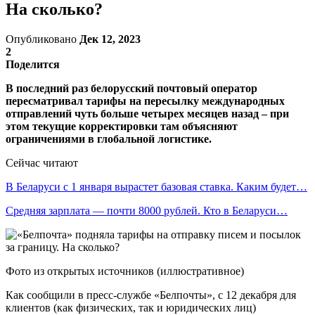
На сколько?
Опубликовано
Дек 12, 2023
2
Поделится
В последний раз белорусский почтовый оператор
пересматривал тарифы на пересылку международных
отправлений чуть больше четырех месяцев назад – при
этом текущие корректировки там объясняют
ограничениями в глобальной логистике.
Сейчас читают
В Беларуси с 1 января вырастет базовая ставка. Каким будет…
Средняя зарплата — почти 8000 рублей. Кто в Беларуси…
Фото из открытых источников (иллюстративное)
Как сообщили в пресс-службе «Белпочты», с 12 декабря для
клиентов (как физических, так и юридических лиц)