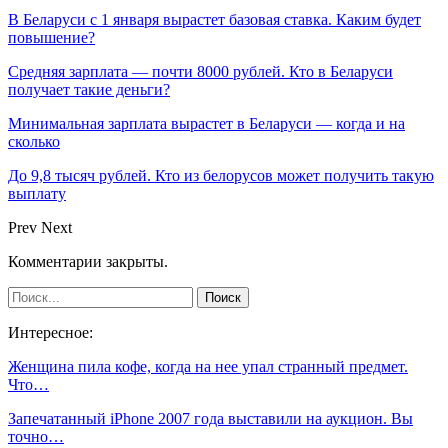
В Беларуси с 1 января вырастет базовая ставка. Каким будет
повышение?
Средняя зарплата — почти 8000 рублей. Кто в Беларуси
получает такие деньги?
Минимальная зарплата вырастет в Беларуси — когда и на
сколько
До 9,8 тысяч рублей. Кто из белорусов может получить такую
выплату
Prev
Next
Комментарии закрыты.
Интересное:
Женщина пила кофе, когда на нее упал странный предмет.
Что…
Запечатанный iPhone 2007 года выставили на аукцион. Вы
точно…