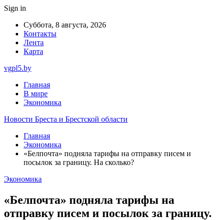
Sign in
Суббота, 8 августа, 2026
Контакты
Лента
Карта
vgpl5.by
Главная
В мире
Экономика
Новости Бреста и Брестской области
Главная
Экономика
«Белпочта» подняла тарифы на отправку писем и
посылок за границу. На сколько?
Экономика
«Белпочта» подняла тарифы на
отправку писем и посылок за границу.