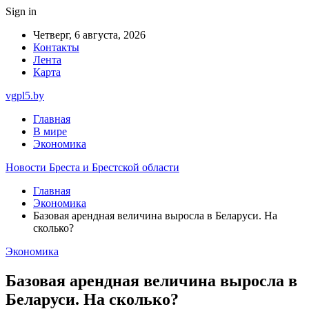
Sign in
Четверг, 6 августа, 2026
Контакты
Лента
Карта
vgpl5.by
Главная
В мире
Экономика
Новости Бреста и Брестской области
Главная
Экономика
Базовая арендная величина выросла в Беларуси. На
сколько?
Экономика
Базовая арендная величина выросла в
Беларуси. На сколько?