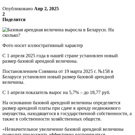
Опубликовано
Апр 2, 2025
2
Поделится
Фото носит иллюстративный характер
С 1 апреля 2025 года в нашей стране установлен новый
размер базовой арендной величины.
Постановлением Совмина от 19 марта 2025 г. №158 в
Беларуси установлен новый размер базовой арендной
величины.
С 1 апреля показатель вырос на 5,7% – до 18,77 руб.
На основании базовой арендной величины определяется
размер арендной платы при сдаче в аренду недвижимого
имущества, находящегося в государственной собственности, а
также в собственности хозяйственных обществ.
«Незначительное увеличение базовой арендной величины
позволит продолжить эффективно распоряжаться